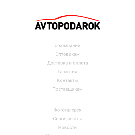
О компании
Оптовикам
Доставка и оплата
Гарантия
Контакты
Поставщикам
Фотогалерея
Сертификаты
Новости