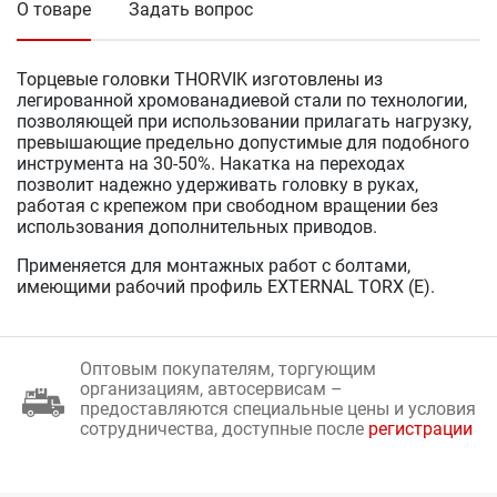
О товаре
Задать вопрос
Торцевые головки THORVIK изготовлены из
легированной хромованадиевой стали по технологии,
позволяющей при использовании прилагать нагрузку,
превышающие предельно допустимые для подобного
инструмента на 30-50%. Накатка на переходах
позволит надежно удерживать головку в руках,
работая с крепежом при свободном вращении без
использования дополнительных приводов.
Применяется для монтажных работ с болтами,
имеющими рабочий профиль EXTERNAL TORX (Е).
Оптовым покупателям, торгующим
организациям, автосервисам –
предоставляются специальные цены и условия
сотрудничества, доступные после
регистрации