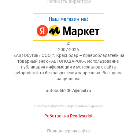
Написать директору
©
2007-2026
«АВТОбутик» ООО, г. Краснодар – правообладатель на
товарный знак «АВТОПОДАРОК». Использование,
публикация информации и материалов с сайта
avtopodarok.ru без разрешения запрещена. Все права
защищены.
autobutik2007@mail.ru
Политика обработки персональных данных
Работает на Readyscript
Полная версия сайта