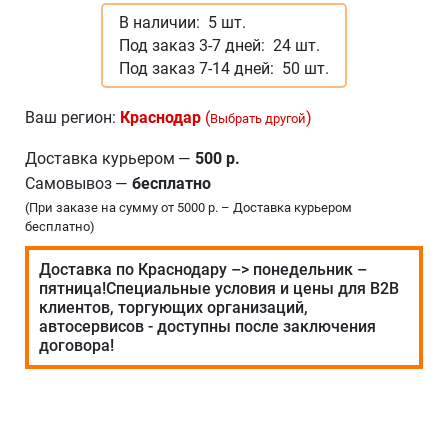
В наличии:
5 шт.
Под заказ 3-7 дней:
24 шт.
Под заказ 7-14 дней:
50 шт.
Ваш регион:
Краснодар
(
)
Выбрать другой
Доставка курьером
—
500 р.
Самовывоз
—
бесплатно
(При заказе на сумму от 5000 р. – Доставка курьером
бесплатно)
Доставка по Краснодару –> понедельник –
пятница!Специальные условия и цены для В2В
клиентов, торгующих организаций,
автосервисов - доступны после заключения
договора!