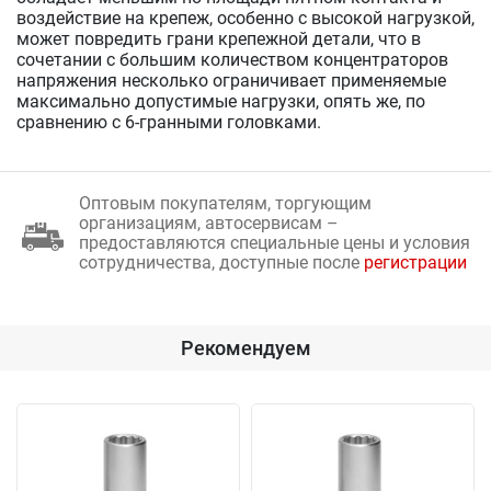
воздействие на крепеж, особенно с высокой нагрузкой,
может повредить грани крепежной детали, что в
сочетании с большим количеством концентраторов
напряжения несколько ограничивает применяемые
максимально допустимые нагрузки, опять же, по
сравнению с 6-гранными головками.
Оптовым покупателям, торгующим
организациям, автосервисам –
предоставляются специальные цены и условия
сотрудничества, доступные после
регистрации
Рекомендуем