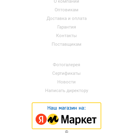
О компании
Оптовикам
Доставка и оплата
Гарантия
Контакты
Поставщикам
Фотогалерея
Сертификаты
Новости
Написать директору
©