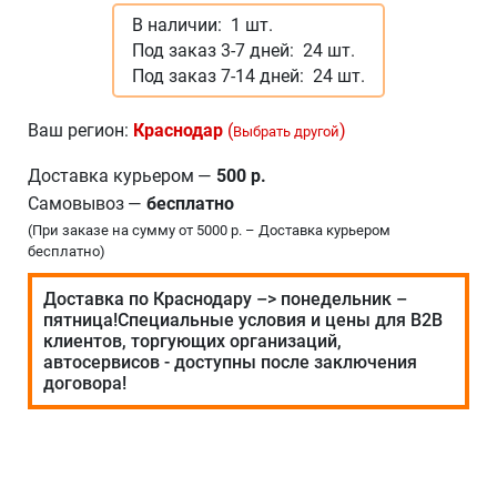
В наличии:
1 шт.
Под заказ 3-7 дней:
24 шт.
Под заказ 7-14 дней:
24 шт.
Ваш регион:
Краснодар
(
)
Выбрать другой
Доставка курьером
—
500 р.
Самовывоз
—
бесплатно
(При заказе на сумму от 5000 р. – Доставка курьером
бесплатно)
Доставка по Краснодару –> понедельник –
пятница!Специальные условия и цены для В2В
клиентов, торгующих организаций,
автосервисов - доступны после заключения
договора!