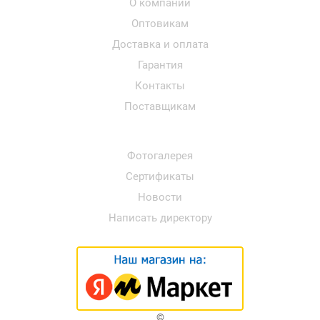
О компании
Оптовикам
Доставка и оплата
Гарантия
Контакты
Поставщикам
Фотогалерея
Сертификаты
Новости
Написать директору
©