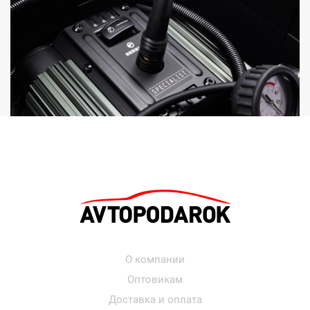
О компании
Оптовикам
Доставка и оплата