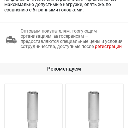
максимально допустимые нагрузки, опять же, по
сравнению с 6-гранными головками.
Оптовым покупателям, торгующим
организациям, автосервисам –
предоставляются специальные цены и условия
сотрудничества, доступные после
регистрации
Рекомендуем