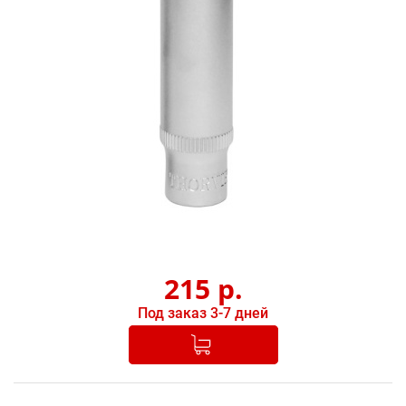
215
р.
Под заказ 3-7 дней
Добавлено в корзину
-
+