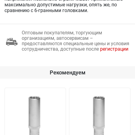
максимально допустимые нагрузки, опять же, по
сравнению с 6-гранными головками.
Оптовым покупателям, торгующим
организациям, автосервисам –
предоставляются специальные цены и условия
сотрудничества, доступные после
регистрации
Рекомендуем