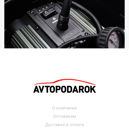
О компании
Оптовикам
Доставка и оплата