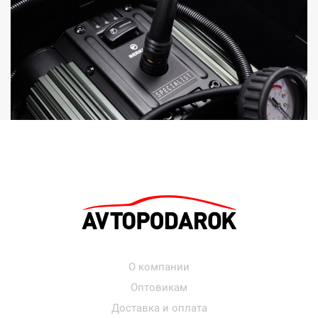
О компании
Оптовикам
Доставка и оплата