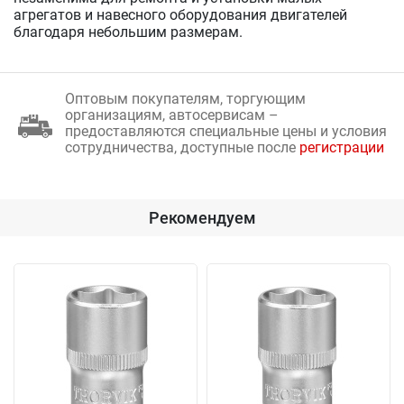
агрегатов и навесного оборудования двигателей
благодаря небольшим размерам.
Оптовым покупателям, торгующим
организациям, автосервисам –
предоставляются специальные цены и условия
сотрудничества, доступные после
регистрации
Рекомендуем