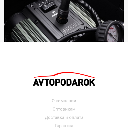
О компании
Оптовикам
Доставка и оплата
Гарантия