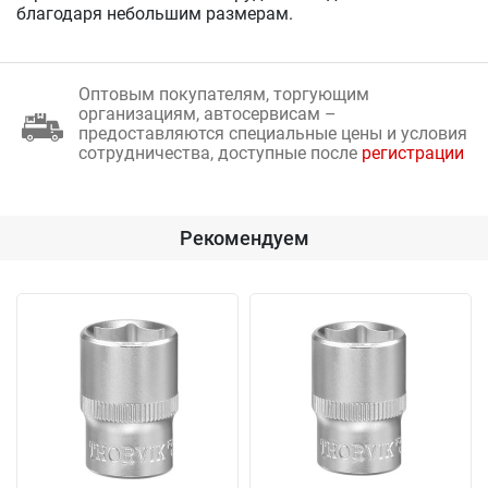
благодаря небольшим размерам.
Оптовым покупателям, торгующим
организациям, автосервисам –
предоставляются специальные цены и условия
сотрудничества, доступные после
регистрации
Рекомендуем