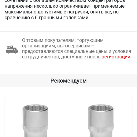
сочетании с большим количеством концентраторов
напряжения несколько ограничивает применяемые
максимально допустимые нагрузки, опять же, по
сравнению с 6-гранными головками.
Оптовым покупателям, торгующим
организациям, автосервисам –
предоставляются специальные цены и условия
сотрудничества, доступные после
регистрации
Рекомендуем