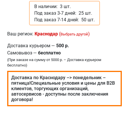
В наличии:
3 шт.
Под заказ 3-7 дней:
25 шт.
Под заказ 7-14 дней:
50 шт.
Ваш регион:
Краснодар
(
)
Выбрать другой
Доставка курьером
—
500 р.
Самовывоз
—
бесплатно
(При заказе на сумму от 5000 р. – Доставка курьером
бесплатно)
Доставка по Краснодару –> понедельник –
пятница!Специальные условия и цены для В2В
клиентов, торгующих организаций,
автосервисов - доступны после заключения
договора!