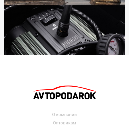
О компании
Оптовикам