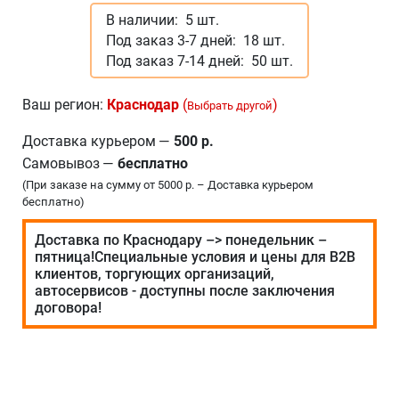
В наличии:
5 шт.
Под заказ 3-7 дней:
18 шт.
Под заказ 7-14 дней:
50 шт.
Ваш регион:
Краснодар
(
)
Выбрать другой
Доставка курьером
—
500 р.
Самовывоз
—
бесплатно
(При заказе на сумму от 5000 р. – Доставка курьером
бесплатно)
Доставка по Краснодару –> понедельник –
пятница!Специальные условия и цены для В2В
клиентов, торгующих организаций,
автосервисов - доступны после заключения
договора!