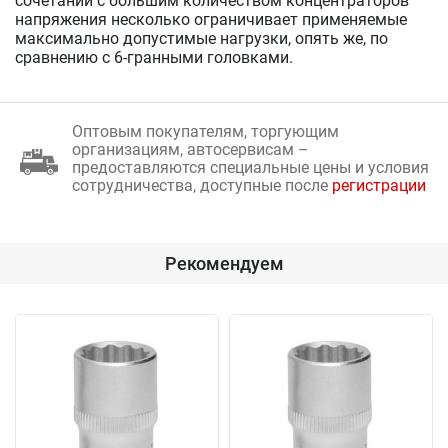
сочетании с большим количеством концентраторов
напряжения несколько ограничивает применяемые
максимально допустимые нагрузки, опять же, по
сравнению с 6-гранными головками.
Оптовым покупателям, торгующим
организациям, автосервисам –
предоставляются специальные цены и условия
сотрудничества, доступные после
регистрации
Рекомендуем