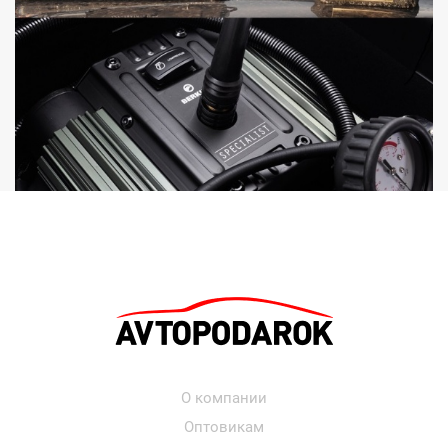
О компании
Оптовикам