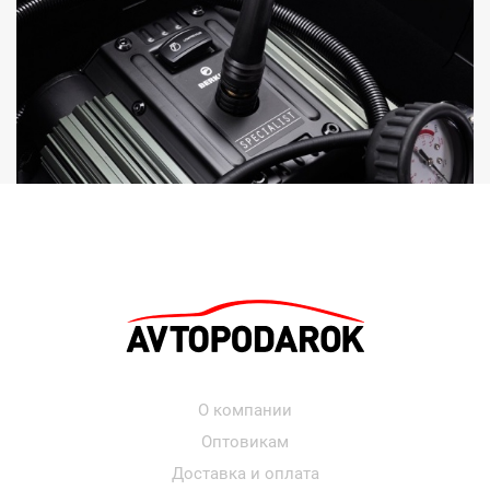
О компании
Оптовикам
Доставка и оплата