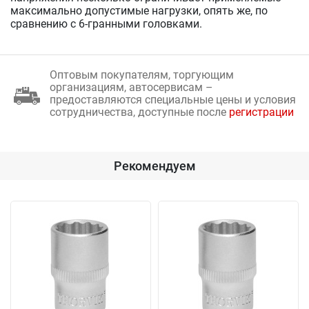
максимально допустимые нагрузки, опять же, по
сравнению с 6-гранными головками.
Оптовым покупателям, торгующим
организациям, автосервисам –
предоставляются специальные цены и условия
сотрудничества, доступные после
регистрации
Рекомендуем