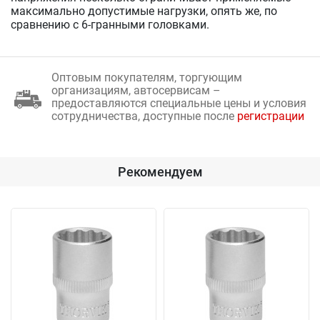
максимально допустимые нагрузки, опять же, по
сравнению с 6-гранными головками.
Оптовым покупателям, торгующим
организациям, автосервисам –
предоставляются специальные цены и условия
сотрудничества, доступные после
регистрации
Рекомендуем