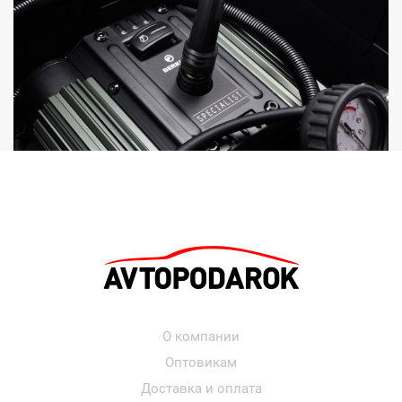
О компании
Оптовикам
Доставка и оплата