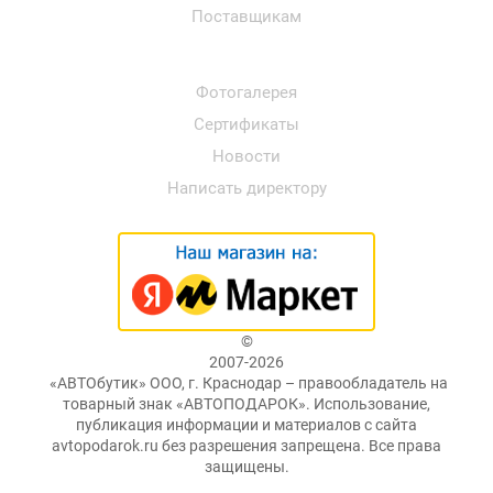
Поставщикам
Фотогалерея
Сертификаты
Новости
Написать директору
©
2007-2026
«АВТОбутик» ООО, г. Краснодар – правообладатель на
товарный знак «АВТОПОДАРОК». Использование,
публикация информации и материалов с сайта
avtopodarok.ru без разрешения запрещена. Все права
защищены.