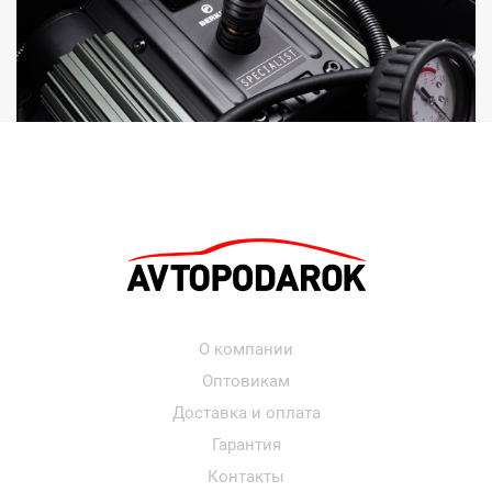
О компании
Оптовикам
Доставка и оплата
Гарантия
Контакты