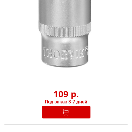
109
р.
Под заказ 3-7 дней
Добавлено в корзину
-
+