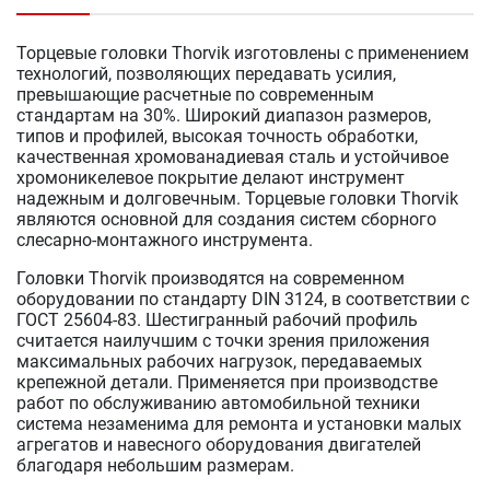
Торцевые головки Thorvik изготовлены с применением
технологий, позволяющих передавать усилия,
превышающие расчетные по современным
стандартам на 30%. Широкий диапазон размеров,
типов и профилей, высокая точность обработки,
качественная хромованадиевая сталь и устойчивое
хромоникелевое покрытие делают инструмент
надежным и долговечным. Торцевые головки Thorvik
являются основной для создания систем сборного
слесарно-монтажного инструмента.
Головки Thorvik производятся на современном
оборудовании по стандарту DIN 3124, в соответствии с
ГОСТ 25604-83. Шестигранный рабочий профиль
считается наилучшим с точки зрения приложения
максимальных рабочих нагрузок, передаваемых
крепежной детали. Применяется при производстве
работ по обслуживанию автомобильной техники
система незаменима для ремонта и установки малых
агрегатов и навесного оборудования двигателей
благодаря небольшим размерам.