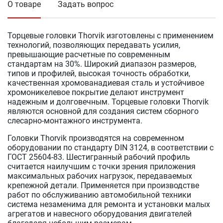
О товаре
Задать вопрос
Торцевые головки Thorvik изготовлены с применением
технологий, позволяющих передавать усилия,
превышающие расчетные по современным
стандартам на 30%. Широкий диапазон размеров,
типов и профилей, высокая точность обработки,
качественная хромованадиевая сталь и устойчивое
хромоникелевое покрытие делают инструмент
надежным и долговечным. Торцевые головки Thorvik
являются основной для создания систем сборного
слесарно-монтажного инструмента.
Головки Thorvik производятся на современном
оборудовании по стандарту DIN 3124, в соответствии с
ГОСТ 25604-83. Шестигранный рабочий профиль
считается наилучшим с точки зрения приложения
максимальных рабочих нагрузок, передаваемых
крепежной детали. Применяется при производстве
работ по обслуживанию автомобильной техники
система незаменима для ремонта и установки малых
агрегатов и навесного оборудования двигателей