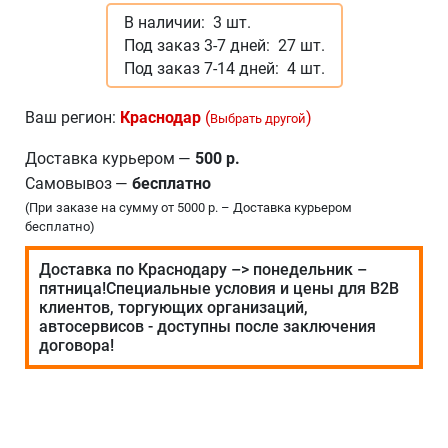
В наличии:
3 шт.
Под заказ 3-7 дней:
27 шт.
Под заказ 7-14 дней:
4 шт.
Ваш регион:
Краснодар
(
)
Выбрать другой
Доставка курьером
—
500 р.
Самовывоз
—
бесплатно
(При заказе на сумму от 5000 р. – Доставка курьером
бесплатно)
Доставка по Краснодару –> понедельник –
пятница!Специальные условия и цены для В2В
клиентов, торгующих организаций,
автосервисов - доступны после заключения
договора!