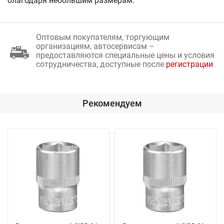
благодаря небольшим размерам.
Оптовым покупателям, торгующим
организациям, автосервисам –
предоставляются специальные цены и условия
сотрудничества, доступные после
регистрации
Рекомендуем