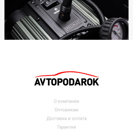
О компании
Оптовикам
Доставка и оплата
Гарантия