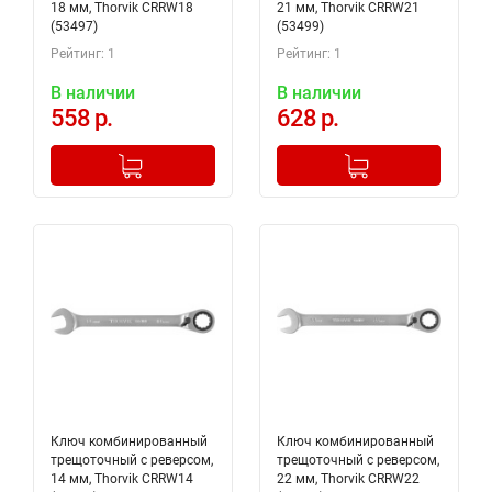
18 мм, Thorvik CRRW18
21 мм, Thorvik CRRW21
(53497)
(53499)
Рейтинг: 1
Рейтинг: 1
В наличии
В наличии
558 р.
628 р.
-
+
-
+
Добавлено в корзину
Добавлено в корзину
Ключ комбинированный
Ключ комбинированный
трещоточный с реверсом,
трещоточный с реверсом,
14 мм, Thorvik CRRW14
22 мм, Thorvik CRRW22