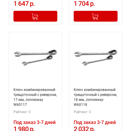
1 647 р.
1 704 р.
-
+
-
+
Добавлено в корзину
Добавлено в корзину
Ключ комбинированный
Ключ комбинированный
трещоточный с реверсом,
трещоточный с реверсом,
17 мм, Jonnesway
18 мм, Jonnesway
W60117
W60118
Рейтинг: 0
Рейтинг: 0
Под заказ 3-7 дней
Под заказ 3-7 дней
1 980 р.
2 032 р.