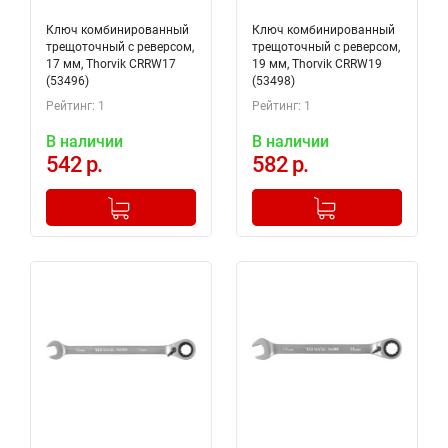
Ключ комбинированный
Ключ комбинированный
трещоточный с реверсом,
трещоточный с реверсом,
17 мм, Thorvik CRRW17
19 мм, Thorvik CRRW19
(53496)
(53498)
Рейтинг: 1
Рейтинг: 1
В наличии
В наличии
542 р.
582 р.
-
+
-
+
Добавлено в корзину
Добавлено в корзину