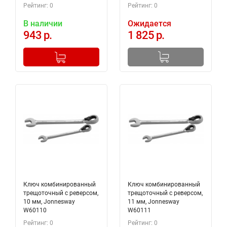
Рейтинг: 0
Рейтинг: 0
В наличии
Ожидается
943 р.
1 825 р.
-
+
Добавлено в корзину
Ключ комбинированный
Ключ комбинированный
трещоточный с реверсом,
трещоточный с реверсом,
10 мм, Jonnesway
11 мм, Jonnesway
W60110
W60111
Рейтинг: 0
Рейтинг: 0