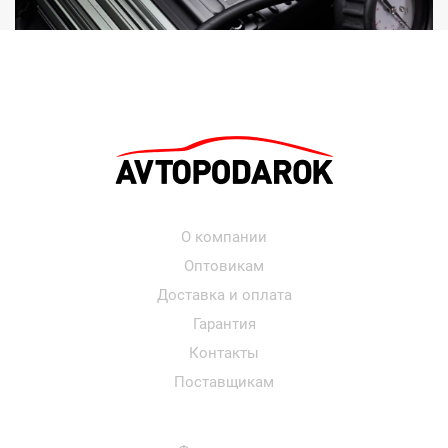
О компании
Оптовикам
Доставка и оплата
Гарантия
Контакты
Поставщикам