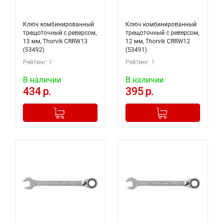
Ключ комбинированный
Ключ комбинированный
трещоточный с реверсом,
трещоточный с реверсом,
13 мм, Thorvik CRRW13
12 мм, Thorvik CRRW12
(53492)
(53491)
Рейтинг: 1
Рейтинг: 1
В наличии
В наличии
434 р.
395 р.
-
+
-
+
Добавлено в корзину
Добавлено в корзину