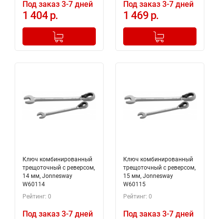
Под заказ 3-7 дней
Под заказ 3-7 дней
1 404 р.
1 469 р.
-
+
-
+
Добавлено в корзину
Добавлено в корзину
Ключ комбинированный
Ключ комбинированный
трещоточный с реверсом,
трещоточный с реверсом,
14 мм, Jonnesway
15 мм, Jonnesway
W60114
W60115
Рейтинг: 0
Рейтинг: 0
Под заказ 3-7 дней
Под заказ 3-7 дней