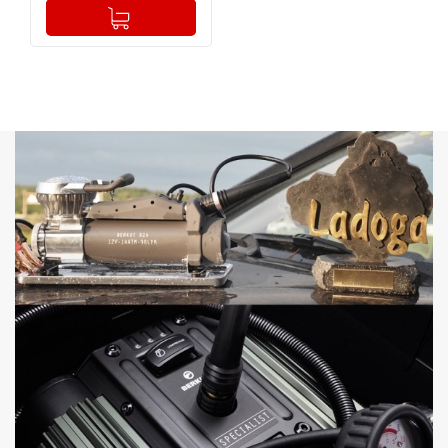
-
+
Добавлено в корзину