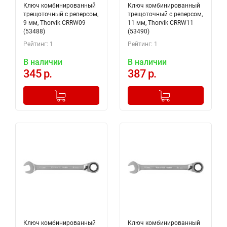
Ключ комбинированный
Ключ комбинированный
трещоточный с реверсом,
трещоточный с реверсом,
9 мм, Thorvik CRRW09
11 мм, Thorvik CRRW11
(53488)
(53490)
Рейтинг: 1
Рейтинг: 1
В наличии
В наличии
345 р.
387 р.
-
+
-
+
Добавлено в корзину
Добавлено в корзину
Ключ комбинированный
Ключ комбинированный