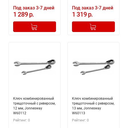
Под заказ 3-7 дней
Под заказ 3-7 дней
1 289 р.
1 319 р.
-
+
-
+
Добавлено в корзину
Добавлено в корзину
Ключ комбинированный
Ключ комбинированный
трещоточный с реверсом,
трещоточный с реверсом,
12 мм, Jonnesway
13 мм, Jonnesway
W60112
W60113
Рейтинг: 0
Рейтинг: 0