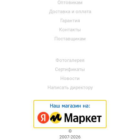
Оптовикам
Доставка и оплата
Гарантия
Контакты
Поставщикам
Фотогалерея
Сертификаты
Новости
Написать директору
©
2007-2026