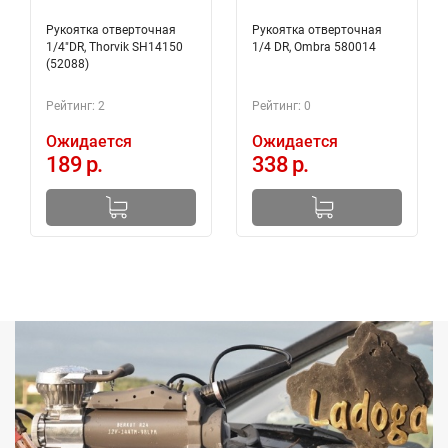
Рукоятка отверточная
Рукоятка отверточная
1/4"DR, Thorvik SH14150
1/4 DR, Ombra 580014
(52088)
Рейтинг: 2
Рейтинг: 0
Ожидается
Ожидается
189 р.
338 р.