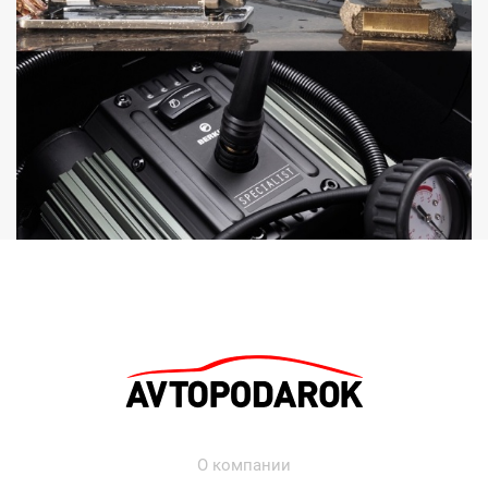
О компании