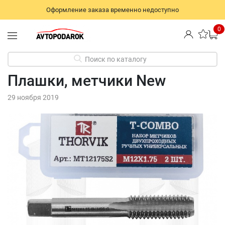
Оформление заказа временно недоступно
0
Поиск по каталогу
Плашки, метчики New
29 ноября 2019