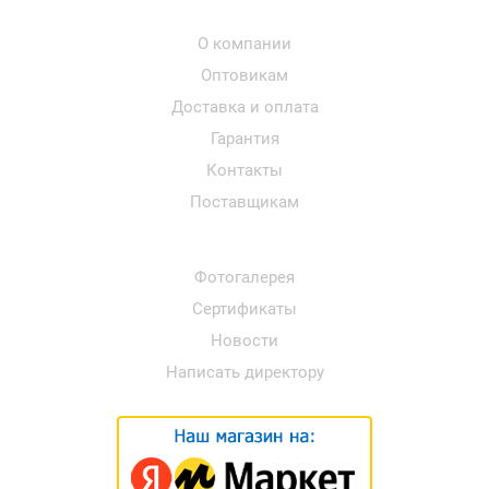
О компании
Оптовикам
Доставка и оплата
Гарантия
Контакты
Поставщикам
Фотогалерея
Сертификаты
Новости
Написать директору