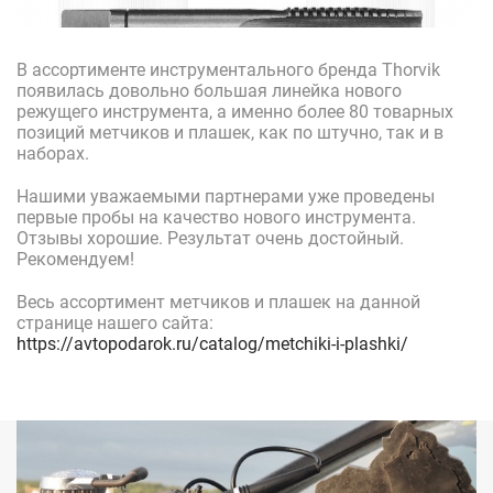
В ассортименте инструментального бренда Thorvik
появилась довольно большая линейка нового
режущего инструмента, а именно более 80 товарных
позиций метчиков и плашек, как по штучно, так и в
наборах.
Нашими уважаемыми партнерами уже проведены
первые пробы на качество нового инструмента.
Отзывы хорошие. Результат очень достойный.
Рекомендуем!
Весь ассортимент метчиков и плашек на данной
странице нашего сайта:
https://avtopodarok.ru/catalog/metchiki-i-plashki/