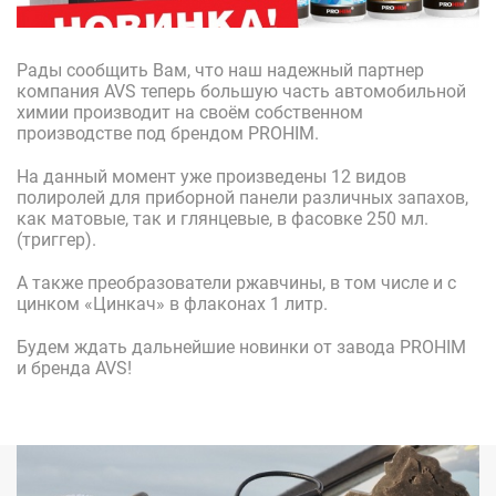
Рады сообщить Вам, что наш надежный партнер
компания AVS теперь большую часть автомобильной
химии производит на своём собственном
производстве под брендом PROHIM.
На данный момент уже произведены 12 видов
полиролей для приборной панели различных запахов,
как матовые, так и глянцевые, в фасовке 250 мл.
(триггер).
А также преобразователи ржавчины, в том числе и с
цинком «Цинкач» в флаконах 1 литр.
Будем ждать дальнейшие новинки от завода PROHIM
и бренда AVS!