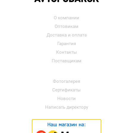
О компании
Оптовикам
Доставка и оплата
Гарантия
Контакты
Поставщикам
Фотогалерея
Сертификаты
Новости
Написать директору