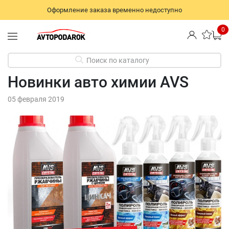
Оформление заказа временно недоступно
0
Поиск по каталогу
Новинки авто химии AVS
05 февраля 2019