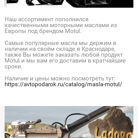
Наш ассортимент пополнился
качественными моторными маслами из
Европы под брендом Motul.
Самые популярные масла мы держим в
наличии на своём складе в Краснодаре,
также Вы можете заказать любой продукт
Motul и мы вам его доставим в кратчайшие
сроки.
Наличие и цены можно посмотреть тут:
https://avtopodarok.ru/catalog/masla-motul/