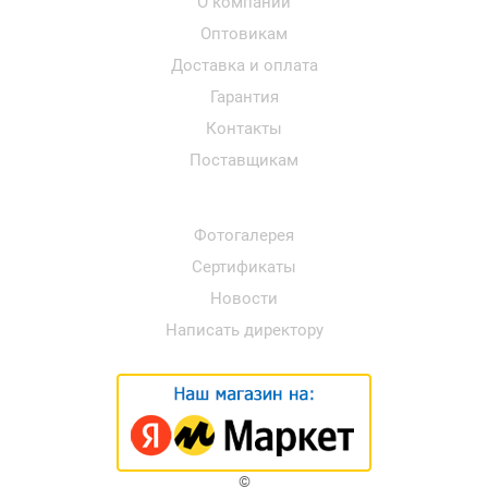
О компании
Оптовикам
Доставка и оплата
Гарантия
Контакты
Поставщикам
Фотогалерея
Сертификаты
Новости
Написать директору
©