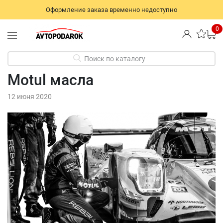
Оформление заказа временно недоступно
0
Поиск по каталогу
Motul масла
12 июня 2020