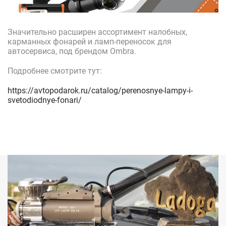
Значительно расширен ассортимент налобных,
карманных фонарей и ламп-переносок для
автосервиса, под брендом Ombra.
Подробнее смотрите тут:
https://avtopodarok.ru/catalog/perenosnye-lampy-i-
svetodiodnye-fonari/