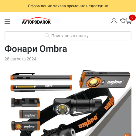
Оформление заказа временно недоступно
0
Поиск по каталогу
Фонари Ombra
28 августа 2024