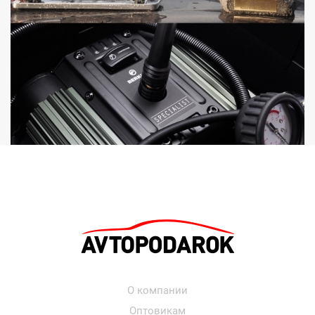
О компании
Оптовикам