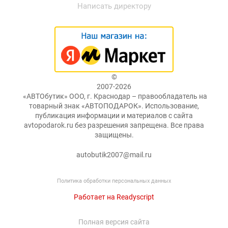
Написать директору
©
2007-2026
«АВТОбутик» ООО, г. Краснодар – правообладатель на
товарный знак «АВТОПОДАРОК». Использование,
публикация информации и материалов с сайта
avtopodarok.ru без разрешения запрещена. Все права
защищены.
autobutik2007@mail.ru
Политика обработки персональных данных
Работает на Readyscript
Полная версия сайта