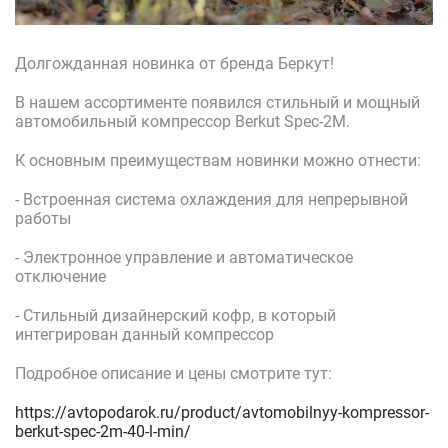
Долгожданная новинка от бренда Беркут!
В нашем ассортименте появился стильный и мощный
автомобильный компрессор Berkut Spec-2M.
К основным преимуществам новинки можно отнести:
- Встроенная система охлаждения для непрерывной
работы
- Электронное управление и автоматическое
отключение
- Стильный дизайнерский кофр, в который
интегрирован данный компрессор
Подробное описание и цены смотрите тут:
https://avtopodarok.ru/product/avtomobilnyy-kompressor-
berkut-spec-2m-40-l-min/