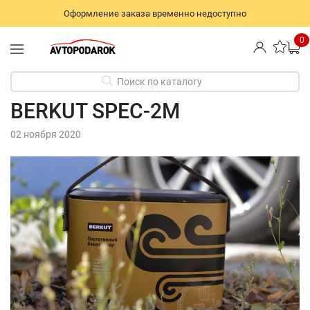
Оформление заказа временно недоступно
0
Поиск по каталогу
BERKUT SPEC-2M
02 ноября 2020