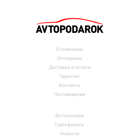
О компании
Оптовикам
Доставка и оплата
Гарантия
Контакты
Поставщикам
Фотогалерея
Сертификаты
Новости