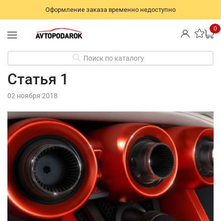
Оформление заказа временно недоступно
0
Поиск по каталогу
Статья 1
02 ноября 2018