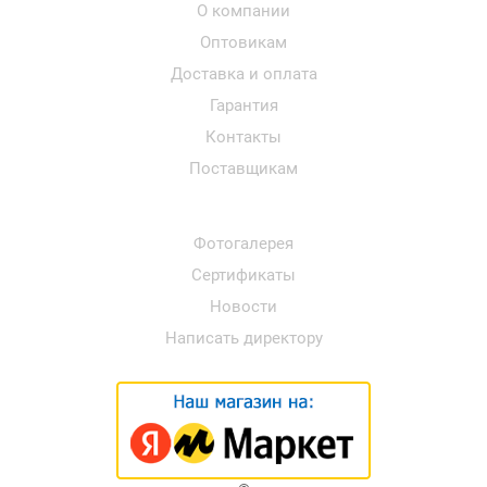
О компании
Оптовикам
Доставка и оплата
Гарантия
Контакты
Поставщикам
Фотогалерея
Сертификаты
Новости
Написать директору