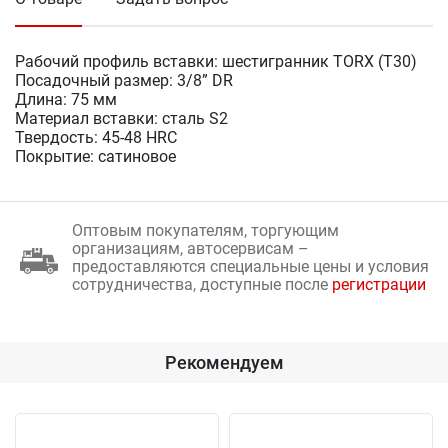
Рабочий профиль вставки: шестигранник TORX (T30)
Посадочный размер: 3/8” DR
Длина: 75 мм
Материал вставки: сталь S2
Твердость: 45-48 HRC
Покрытие: сатиновое
Оптовым покупателям, торгующим
организациям, автосервисам –
предоставляются специальные цены и условия
сотрудничества, доступные после
регистрации
Рекомендуем