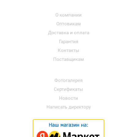
О компании
Оптовикам
Доставка и оплата
Гарантия
Контакты
Поставщикам
Фотогалерея
Сертификаты
Новости
Написать директору