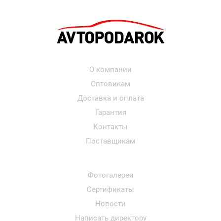
О компании
Оптовикам
Доставка и оплата
Гарантия
Контакты
Поставщикам
Фотогалерея
Сертификаты
Новости
Написать директору