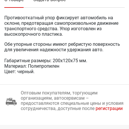
Противооткатный упор фиксирует автомобиль на
склоне, предотвращая самопроизвольное движение
транспортного средства. Упор изготовлен из
высокопрочного пластика.
Обе упорные стороны имеют ребристую поверхность
для увеличения надежности удержания авто.
Габаритные размеры: 200х120х75 мм.
Материал: Полипропилен
Цвет: черный.
Оптовым покупателям, торгующим
организациям, автосервисам –
предоставляются специальные цены и условия
сотрудничества, доступные после
регистрации