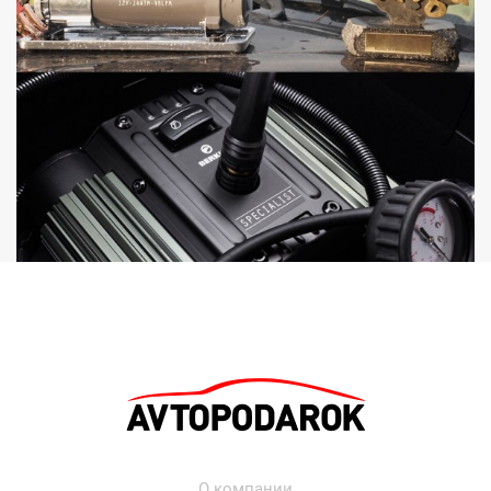
О компании