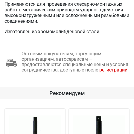
Применяются для проведения слесарно-монтажных
работ с механическим приводом ударного действия
высоконагруженными или осложненными резьбовыми
соединениями.
Изготовлен из хромомолибденовой стали.
Оптовым покупателям, торгующим
организациям, автосервисам –
предоставляются специальные цены и условия
сотрудничества, доступные после
регистрации
Рекомендуем