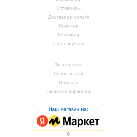
Оптовикам
Доставка и оплата
Гарантия
Контакты
Поставщикам
Фотогалерея
Сертификаты
Новости
Написать директору
©