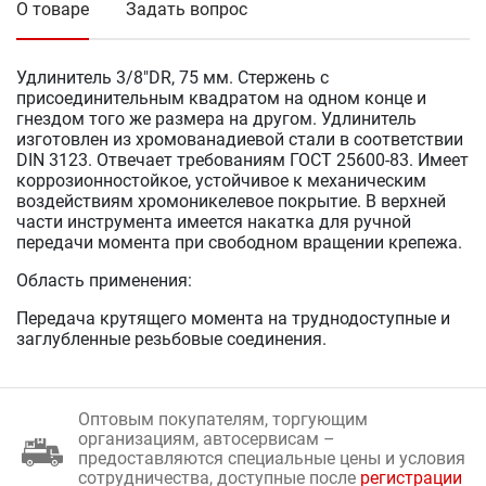
О товаре
Задать вопрос
Удлинитель 3/8"DR, 75 мм. Стержень с
присоединительным квадратом на одном конце и
гнездом того же размера на другом. Удлинитель
изготовлен из хромованадиевой стали в соответствии
DIN 3123. Отвечает требованиям ГОСТ 25600-83. Имеет
коррозионностойкое, устойчивое к механическим
воздействиям хромоникелевое покрытие. В верхней
части инструмента имеется накатка для ручной
передачи момента при свободном вращении крепежа.
Область применения:
Передача крутящего момента на труднодоступные и
заглубленные резьбовые соединения.
Оптовым покупателям, торгующим
организациям, автосервисам –
предоставляются специальные цены и условия
сотрудничества, доступные после
регистрации