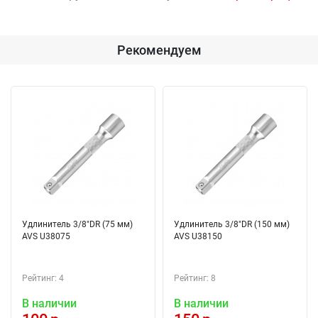
Рекомендуем
Удлинитель 3/8"DR (75 мм)
Удлинитель 3/8"DR (150 мм)
AVS U38075
AVS U38150
Рейтинг: 4
Рейтинг: 8
В наличии
В наличии