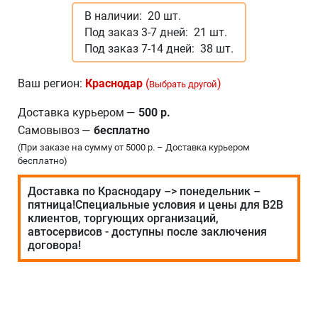
В наличии:
20 шт.
Под заказ 3-7 дней:
21 шт.
Под заказ 7-14 дней:
38 шт.
Ваш регион:
Краснодар
(
)
Выбрать другой
Доставка курьером
—
500 р.
Самовывоз
—
бесплатно
(При заказе на сумму от 5000 р. – Доставка курьером
бесплатно)
Доставка по Краснодару –> понедельник –
пятница!Специальные условия и цены для В2В
клиентов, торгующих организаций,
автосервисов - доступны после заключения
договора!