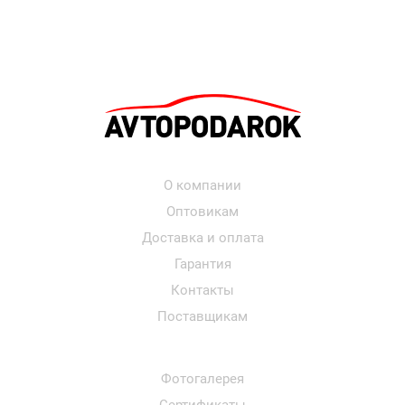
О компании
Оптовикам
Доставка и оплата
Гарантия
Контакты
Поставщикам
Фотогалерея