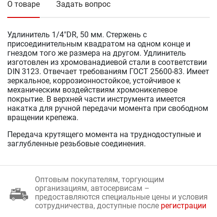
О товаре
Задать вопрос
Удлинитель 1/4"DR, 50 мм. Стержень с
присоединительным квадратом на одном конце и
гнездом того же размера на другом. Удлинитель
изготовлен из хромованадиевой стали в соответствии
DIN 3123. Отвечает требованиям ГОСТ 25600-83. Имеет
зеркальное, коррозионностойкое, устойчивое к
механическим воздействиям хромоникелевое
покрытие. В верхней части инструмента имеется
накатка для ручной передачи момента при свободном
вращении крепежа.
Передача крутящего момента на труднодоступные и
заглубленные резьбовые соединения.
Оптовым покупателям, торгующим
организациям, автосервисам –
предоставляются специальные цены и условия
сотрудничества, доступные после
регистрации