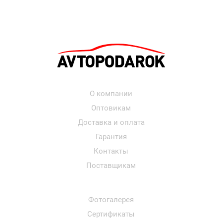
О компании
Оптовикам
Доставка и оплата
Гарантия
Контакты
Поставщикам
Фотогалерея
Сертификаты