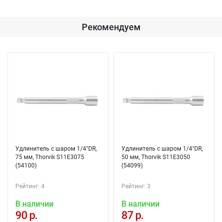
Рекомендуем
Удлинитель с шаром 1/4"DR,
Удлинитель с шаром 1/4"DR,
75 мм, Thorvik S11E3075
50 мм, Thorvik S11E3050
(54100)
(54099)
Рейтинг: 4
Рейтинг: 3
В наличии
В наличии
90 р.
87 р.