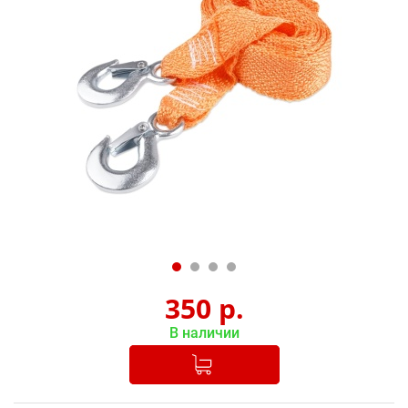
350
р.
В наличии
Добавлено в корзину
-
+