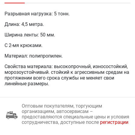
Разрывная нагрузка: 5 тонн.
Длина: 4,5 метра.
Ширина ленты: 50 мм.
С 2-мя крюками.
Материал: полипропилен.
Свойства материала: высокопрочный, износостойкий,
морозоустойчивый. стойкий к агрессивным средам на
протяжении всего срока службы не меняет свои
линейные размеры.
Оптовым покупателям, торгующим
организациям, автосервисам –
предоставляются специальные цены и условия
сотрудничества, доступные после
регистрации