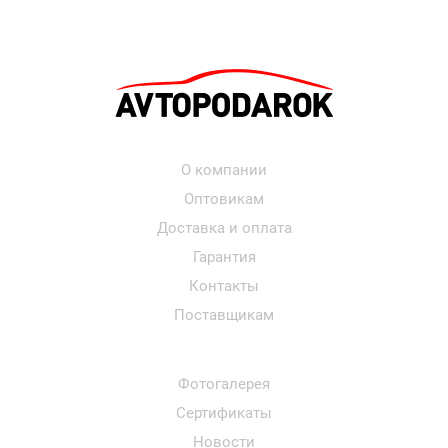
О компании
Оптовикам
Доставка и оплата
Гарантия
Контакты
Поставщикам
Фотогалерея
Сертификаты
Новости