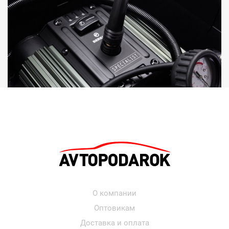
О компании
Оптовикам
Доставка и оплата