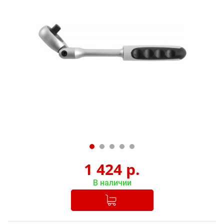
1 424
р.
В наличии
Добавлено в корзину
-
+