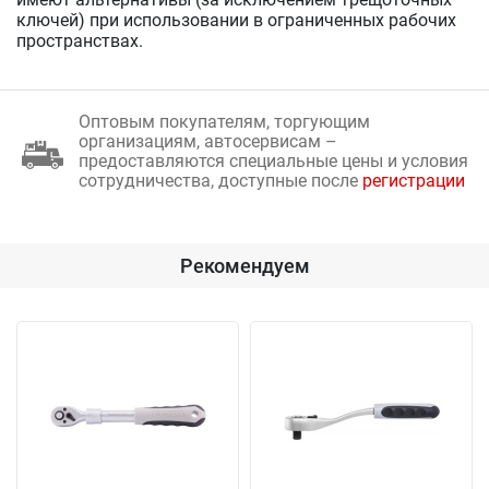
ключей) при использовании в ограниченных рабочих
пространствах.
Оптовым покупателям, торгующим
организациям, автосервисам –
предоставляются специальные цены и условия
сотрудничества, доступные после
регистрации
Рекомендуем