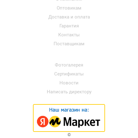
Оптовикам
Доставка и оплата
Гарантия
Контакты
Поставщикам
Фотогалерея
Сертификаты
Новости
Написать директору
©