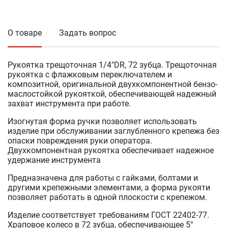
О товаре
Задать вопрос
Рукоятка трещоточная 1/4"DR, 72 зубца. Трещоточная
рукоятка с флажковым переключателем и
композитной, оригинальной двухкомпонентной бензо-
маслостойкой рукояткой, обеспечивающей надежный
захват инструмента при работе.
Изогнутая форма ручки позволяет использовать
изделие при обслуживании заглубленного крепежа без
опаски повреждения руки оператора.
Двухкомпонентная рукоятка обеспечивает надежное
удержание инструмента
Предназначена для работы с гайками, болтами и
другими крепежными элементами, а форма рукояти
позволяет работать в одной плоскости с крепежом.
Изделие соответствует требованиям ГОСТ 22402-77.
Храповое колесо в 72 зубца, обеспечивающее 5°