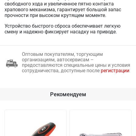
свободного хода и увеличенное пятно контакта
храпового механизма, гарантирует большой запас
прочности при высоком крутящем моменте.
Устройство быстрого сброса обеспечивает легкую
смену и надежно фиксирует насадку на приводе.
Оптовым покупателям, торгующим
организациям, автосервисам –
предоставляются специальные цены и условия
сотрудничества, доступные после
регистрации
Рекомендуем