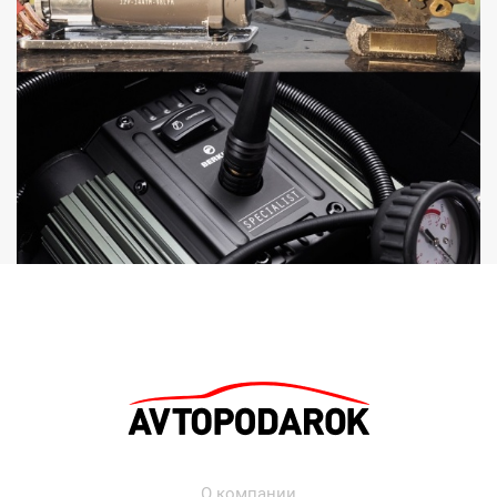
О компании