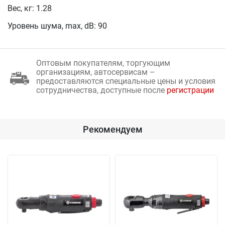
Вес, кг: 1.28
Уровень шума, max, dB: 90
Оптовым покупателям, торгующим
организациям, автосервисам –
предоставляются специальные цены и условия
сотрудничества, доступные после
регистрации
Рекомендуем