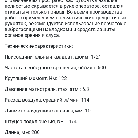
ограниченных пространствах, рукоятка изделия
полностью скрывается в руке оператора, оставляя
открытым только привод. Во время производства
работ с применением пневматических трещоточных
рукояток, рекомендуется использование перчаток с
виброгасящими накладками и средств защиты
органов зрения и слуха.
Технические характеристики:
Присоединительный квадрат, дюйм: 1/2"
Частота свободного вращения, об/мин: 600
Крутящий момент, Нм: 122
Давление магистрали, max, атм.: 6.3
Расход воздуха, средний, л/мин: 114
Диаметр воздушного шланга, мм: 10
Штуцер подключения, NPT: 1/4"
Длина, мм: 280