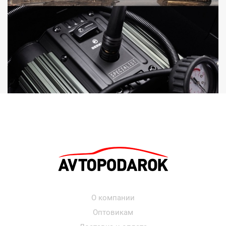
О компании
Оптовикам