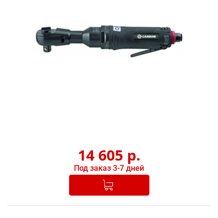
14 605
р.
Под заказ 3-7 дней
Добавлено в корзину
-
+