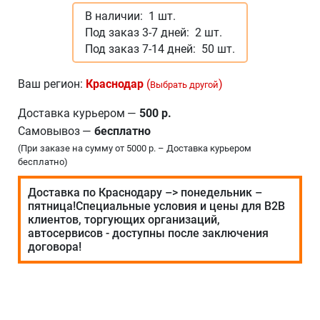
В наличии:
1 шт.
Под заказ 3-7 дней:
2 шт.
Под заказ 7-14 дней:
50 шт.
Ваш регион:
Краснодар
(
)
Выбрать другой
Доставка курьером
—
500 р.
Самовывоз
—
бесплатно
(При заказе на сумму от 5000 р. – Доставка курьером
бесплатно)
Доставка по Краснодару –> понедельник –
пятница!Специальные условия и цены для В2В
клиентов, торгующих организаций,
автосервисов - доступны после заключения
договора!