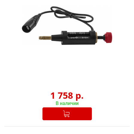
1 758
р.
В наличии
Добавлено в корзину
-
+