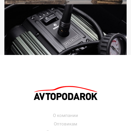
О компании
Оптовикам