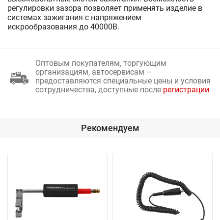
регулировки зазора позволяет применять изделие в
системах зажигания с напряжением
искрообразования до 40000В.
Оптовым покупателям, торгующим
организациям, автосервисам –
предоставляются специальные цены и условия
сотрудничества, доступные после
регистрации
Рекомендуем