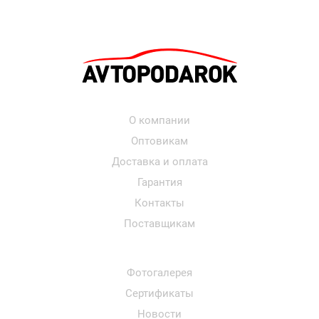
О компании
Оптовикам
Доставка и оплата
Гарантия
Контакты
Поставщикам
Фотогалерея
Сертификаты
Новости