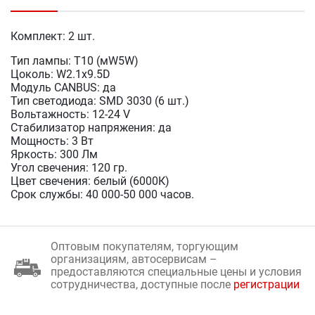
Комплект: 2 шт.
Тип лампы: Т10 (мW5W)
Цоколь: W2.1x9.5D
Модуль CANBUS: да
Тип светодиода: SMD 3030 (6 шт.)
Вольтажность: 12-24 V
Стабилизатор напряжения: да
Мощность: 3 Вт
Яркость: 300 Лм
Угол свечения: 120 гр.
Цвет свечения: белый (6000К)
Срок службы: 40 000-50 000 часов.
Оптовым покупателям, торгующим
организациям, автосервисам –
предоставляются специальные цены и условия
сотрудничества, доступные после
регистрации