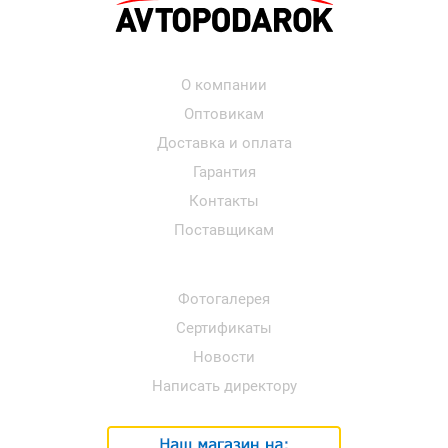
О компании
Оптовикам
Доставка и оплата
Гарантия
Контакты
Поставщикам
Фотогалерея
Сертификаты
Новости
Написать директору