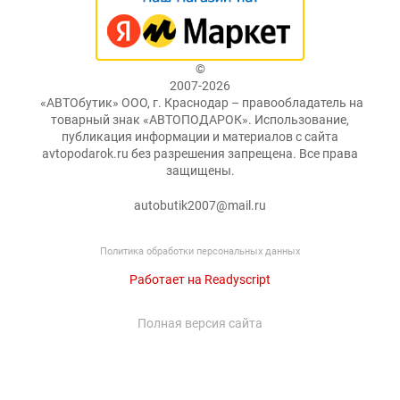
©
2007-2026
«АВТОбутик» ООО, г. Краснодар – правообладатель на
товарный знак «АВТОПОДАРОК». Использование,
публикация информации и материалов с сайта
avtopodarok.ru без разрешения запрещена. Все права
защищены.
autobutik2007@mail.ru
Политика обработки персональных данных
Работает на Readyscript
Полная версия сайта