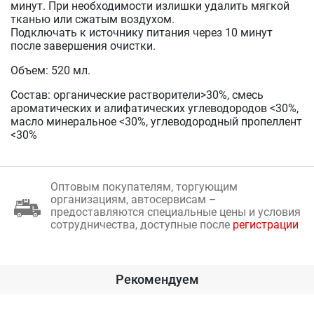
минут. При необходимости излишки удалить мягкой
тканью или сжатым воздухом.
Подключать к источнику питания через 10 минут
после завершения очистки.
Объем: 520 мл.
Состав: органические растворители>30%, смесь
ароматических и алифатических углеводородов <30%,
масло минеральное <30%, углеводородный пропеллент
<30%
Оптовым покупателям, торгующим
организациям, автосервисам –
предоставляются специальные цены и условия
сотрудничества, доступные после
регистрации
Рекомендуем