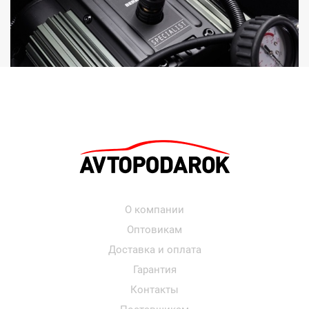
О компании
Оптовикам
Доставка и оплата
Гарантия
Контакты