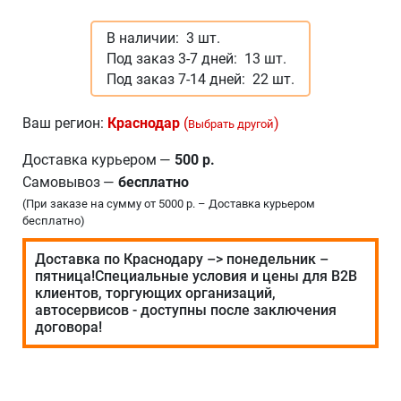
В наличии:
3 шт.
Под заказ 3-7 дней:
13 шт.
Под заказ 7-14 дней:
22 шт.
Ваш регион:
Краснодар
(
)
Выбрать другой
Доставка курьером
—
500 р.
Самовывоз
—
бесплатно
(При заказе на сумму от 5000 р. – Доставка курьером
бесплатно)
Доставка по Краснодару –> понедельник –
пятница!Специальные условия и цены для В2В
клиентов, торгующих организаций,
автосервисов - доступны после заключения
договора!