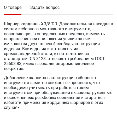
О товаре
Задать вопрос
Шарнир карданный 3/8"DR. Дополнительная насадка в
системе сборного монтажного инструмента,
позволяющая, в определенных пределах, изменять
направление оси приложения усилия за счет
имеющихся двух степеней свободы конструкции
изделия. Все изделия изготовлены из
хромованадиевой стали, в соответствии со
стандартом DIN 3123, отвечают требованиям ГОСТ
25603-83, имеют зеркальное хромоникелевое
покрытие.
Добавление шарнира в конструкцию сборного
инструмента заметно снижает ее прочность, что
необходимо учитывать при работе с таким
инструментом при обслуживании высоконагруженных
и осложненных резьбовых соединений и стараться
избегать применения карданных шарниров в этих
случаях.