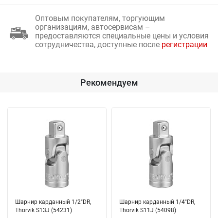
Оптовым покупателям, торгующим
организациям, автосервисам –
предоставляются специальные цены и условия
сотрудничества, доступные после
регистрации
Рекомендуем
Шарнир карданный 1/2"DR,
Шарнир карданный 1/4"DR,
Thorvik S13J (54231)
Thorvik S11J (54098)