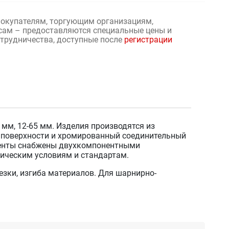
окупателям, торгующим организациям,
сам – предоставляются специальные цены и
отрудничества, доступные после
регистрации
 мм, 12-65 мм. Изделия производятся из
е поверхности и хромированный соединительный
ументы снабжены двухкомпонентными
ическим условиям и стандартам.
зки, изгиба материалов. Для шарнирно-