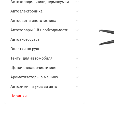
Автохолодильники, термосумки
Автоэлектроника
Автосвет и светотехника
Автотовары 1-й необходимости
Автоаксессуары
Оплетки на руль
Тенты для автомобиля
Щетки стеклоочистителя
Ароматизаторы в машину
Автохимия и уход за авто
Новинки