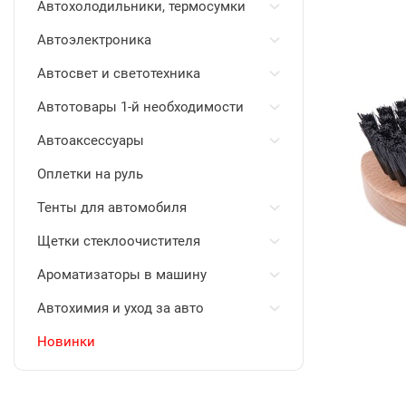
Автохолодильники, термосумки
Автоэлектроника
Автосвет и светотехника
Автотовары 1-й необходимости
Автоаксессуары
Оплетки на руль
Тенты для автомобиля
Щетки стеклоочистителя
Ароматизаторы в машину
Автохимия и уход за авто
Новинки