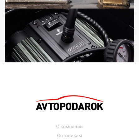
О компании
Оптовикам