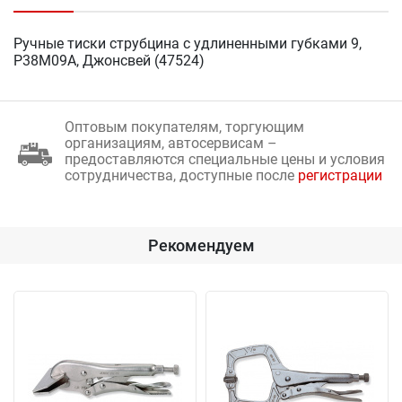
Ручные тиски струбцина с удлиненными губками 9,
P38M09A, Джонсвей (47524)
Оптовым покупателям, торгующим
организациям, автосервисам –
предоставляются специальные цены и условия
сотрудничества, доступные после
регистрации
Рекомендуем