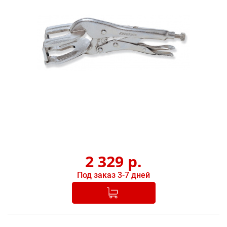
2 329
р.
Под заказ 3-7 дней
Добавлено в корзину
-
+