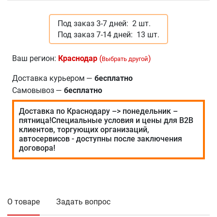
Под заказ 3-7 дней:
2 шт.
Под заказ 7-14 дней:
13 шт.
Ваш регион:
Краснодар
(
)
Выбрать другой
Доставка курьером
—
бесплатно
Самовывоз
—
бесплатно
Доставка по Краснодару –> понедельник –
пятница!Специальные условия и цены для В2В
клиентов, торгующих организаций,
автосервисов - доступны после заключения
договора!
О товаре
Задать вопрос