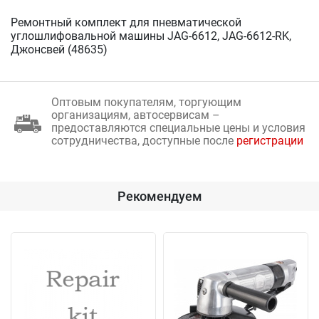
Ремонтный комплект для пневматической
углошлифовальной машины JAG-6612, JAG-6612-RK,
Джонсвей (48635)
Оптовым покупателям, торгующим
организациям, автосервисам –
предоставляются специальные цены и условия
сотрудничества, доступные после
регистрации
Рекомендуем