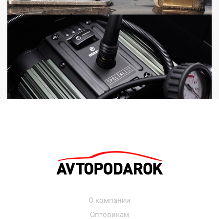
О компании
Оптовикам