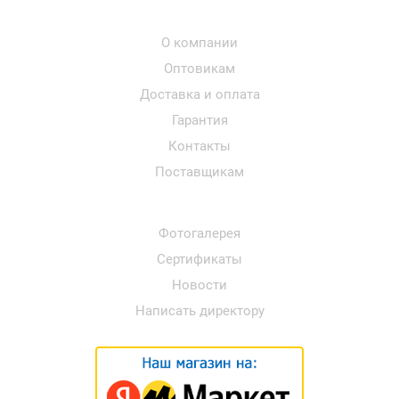
О компании
Оптовикам
Доставка и оплата
Гарантия
Контакты
Поставщикам
Фотогалерея
Сертификаты
Новости
Написать директору