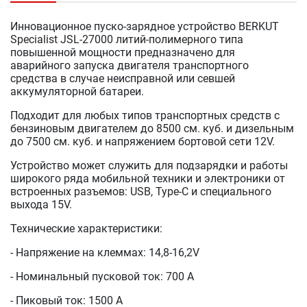
Инновационное пуско-зарядное устройство BERKUT
Specialist JSL-27000 литий-полимерного типа
повышенной мощности предназначено для
аварийного запуска двигателя транспортного
средства в случае неисправной или севшей
аккумуляторной батареи.
Подходит для любых типов транспортных средств с
бензиновым двигателем до 8500 см. куб. и дизельным
до 7500 см. куб. и напряжением бортовой сети 12V.
Устройство может служить для подзарядки и работы
широкого ряда мобильной техники и электроники от
встроенных разъемов: USB, Type-C и специального
выхода 15V.
Технические характеристики:
- Напряжение на клеммах: 14,8-16,2V
- Номинальный пусковой ток: 700 A
- Пиковый ток: 1500 А