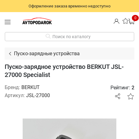
Оформление заказа временно недоступно
0
Поиск по каталогу
Пуско-зарядные устройства
Пуско-зарядное устройство BERKUT JSL-
27000 Specialist
Бренд:
BERKUT
Рейтинг:
2
Артикул:
JSL-27000