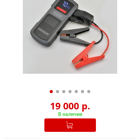
19 000
р.
В наличии
Добавлено в корзину
-
+