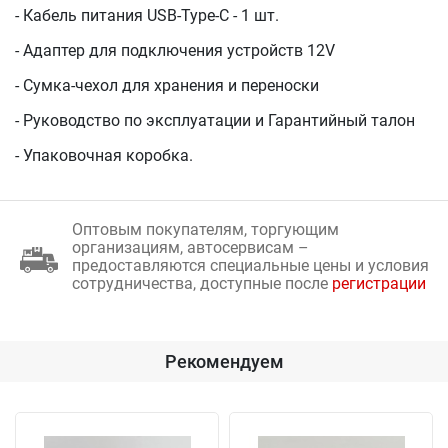
- Кабель питания USB-Type-C - 1 шт.
- Адаптер для подключения устройств 12V
- Cумка-чехол для хранения и переноски
- Руководство по эксплуатации и Гарантийный талон
- Упаковочная коробка.
Оптовым покупателям, торгующим
организациям, автосервисам –
предоставляются специальные цены и условия
сотрудничества, доступные после
регистрации
Рекомендуем