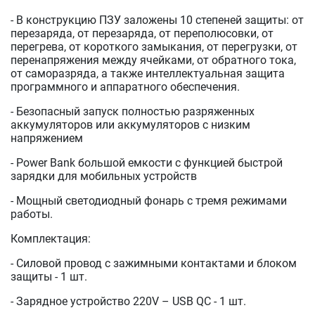
- В конструкцию ПЗУ заложены 10 степеней защиты: от
перезаряда, от перезаряда, от переполюсовки, от
перегрева, от короткого замыкания, от перегрузки, от
перенапряжения между ячейками, от обратного тока,
от саморазряда, а также интеллектуальная защита
программного и аппаратного обеспечения.
- Безопасный запуск полностью разряженных
аккумуляторов или аккумуляторов с низким
напряжением
- Power Bank большой емкости с функцией быстрой
зарядки для мобильных устройств
- Мощный светодиодный фонарь с тремя режимами
работы.
Комплектация:
- Силовой провод с зажимными контактами и блоком
защиты - 1 шт.
- Зарядное устройство 220V – USB QC - 1 шт.