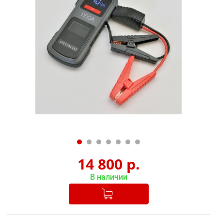
14 800
р.
В наличии
Добавлено в корзину
-
+