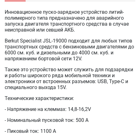
Инновационное пуско-зарядное устройство литий-
полимерного типа предназначено для аварийного
запуска двигателя транспортного средства в случае
неисправной или севшей АКБ.
Berkut Specialist JSL-19000 подходит для любых типов
транспортных средств с бензиновыми двигателями до
6000 см. куб. и дизельными до 4000 см. куб. и
напряжением бортовой сети 12V.
Также это устройство может служить для подзарядки
и работы широкого ряда мобильной техники и
электроники от встроенных разъемов: USB, Type-C и
специального выхода 15V.
Технические характеристики:
- Напряжение на клеммах: 14,8-16,2V
- Номинальный пусковой ток: 500 A
- Пиковый ток: 1100 А