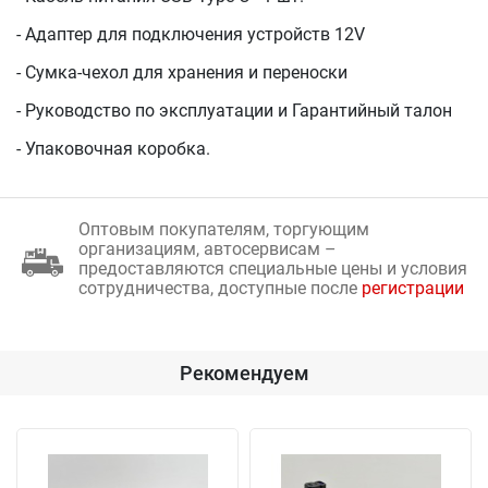
- Адаптер для подключения устройств 12V
- Cумка-чехол для хранения и переноски
- Руководство по эксплуатации и Гарантийный талон
- Упаковочная коробка.
Оптовым покупателям, торгующим
организациям, автосервисам –
предоставляются специальные цены и условия
сотрудничества, доступные после
регистрации
Рекомендуем