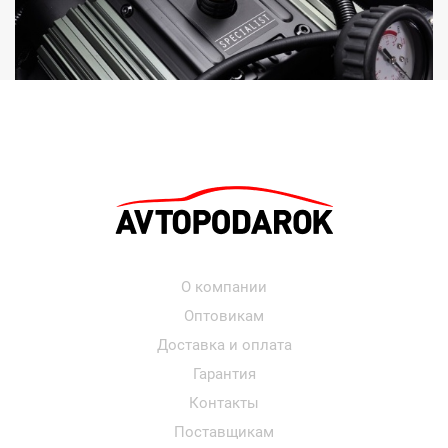
О компании
Оптовикам
Доставка и оплата
Гарантия
Контакты
Поставщикам