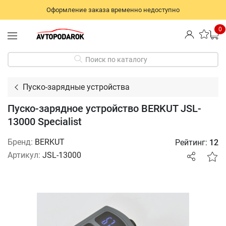
Оформление заказа временно недоступно
0
Поиск по каталогу
Пуско-зарядные устройства
Пуско-зарядное устройство BERKUT JSL-
13000 Specialist
Бренд:
BERKUT
Рейтинг:
12
Артикул:
JSL-13000