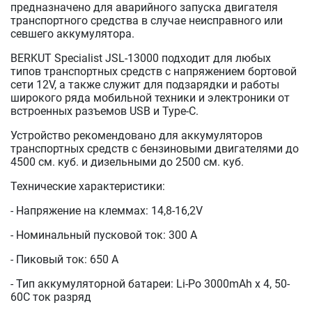
предназначено для аварийного запуска двигателя
транспортного средства в случае неисправного или
севшего аккумулятора.
BERKUT Specialist JSL-13000 подходит для любых
типов транспортных средств с напряжением бортовой
сети 12V, а также служит для подзарядки и работы
широкого ряда мобильной техники и электроники от
встроенных разъемов USB и Type-C.
Устройство рекомендовано для аккумуляторов
транспортных средств с бензиновыми двигателями до
4500 см. куб. и дизельными до 2500 см. куб.
Технические характеристики:
- Напряжение на клеммах: 14,8-16,2V
- Номинальный пусковой ток: 300 A
- Пиковый ток: 650 А
- Тип аккумуляторной батареи: Li-Po 3000mAh x 4, 50-
60С ток разряд