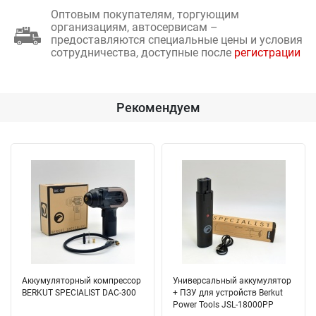
Оптовым покупателям, торгующим
организациям, автосервисам –
предоставляются специальные цены и условия
сотрудничества, доступные после
регистрации
Рекомендуем
Аккумуляторный компрессор
Универсальный аккумулятор
BERKUT SPECIALIST DAC-300
+ ПЗУ для устройств Berkut
Power Tools JSL-18000PP