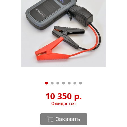
10 350
р.
Ожидается
Заказать