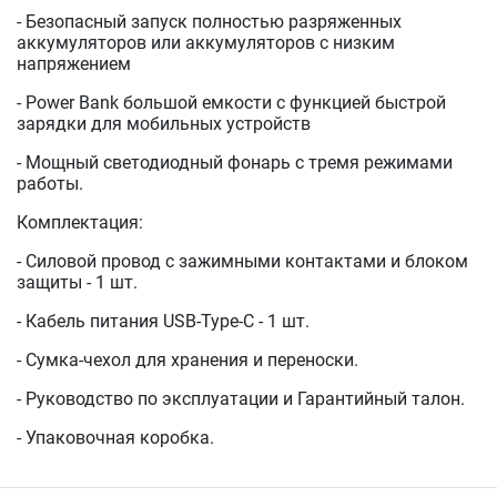
- Безопасный запуск полностью разряженных
аккумуляторов или аккумуляторов с низким
напряжением
- Power Bank большой емкости с функцией быстрой
зарядки для мобильных устройств
- Мощный светодиодный фонарь с тремя режимами
работы.
Комплектация:
- Силовой провод с зажимными контактами и блоком
защиты - 1 шт.
- Кабель питания USB-Type-C - 1 шт.
- Cумка-чехол для хранения и переноски.
- Руководство по эксплуатации и Гарантийный талон.
- Упаковочная коробка.