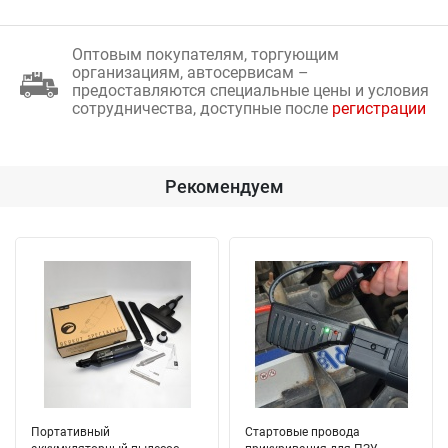
Оптовым покупателям, торгующим
организациям, автосервисам –
предоставляются специальные цены и условия
сотрудничества, доступные после
регистрации
Рекомендуем
Портативный
Стартовые провода