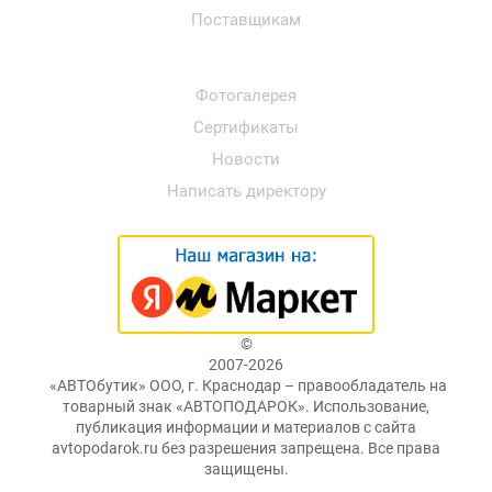
Поставщикам
Фотогалерея
Сертификаты
Новости
Написать директору
©
2007-2026
«АВТОбутик» ООО, г. Краснодар – правообладатель на
товарный знак «АВТОПОДАРОК». Использование,
публикация информации и материалов с сайта
avtopodarok.ru без разрешения запрещена. Все права
защищены.