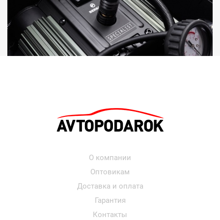
О компании
Оптовикам
Доставка и оплата
Гарантия
Контакты