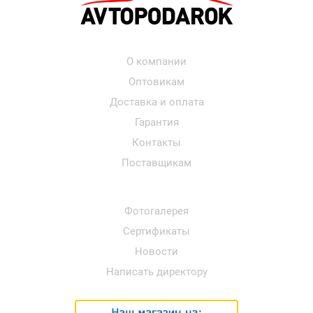
О компании
Оптовикам
Доставка и оплата
Гарантия
Контакты
Поставщикам
Фотогалерея
Сертификаты
Новости
Написать директору