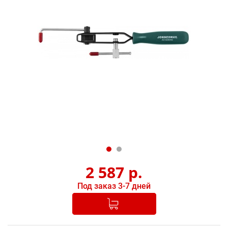
2 587
р.
Под заказ 3-7 дней
Добавлено в корзину
-
+