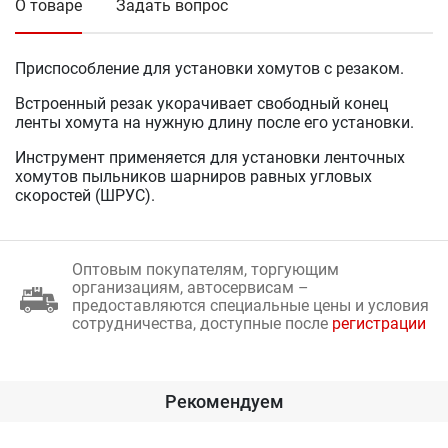
О товаре
Задать вопрос
Приспособление для установки хомутов с резаком.
Встроенный резак укорачивает свободный конец
ленты хомута на нужную длину после его установки.
Инструмент применяется для установки ленточных
хомутов пыльников шарниров равных угловых
скоростей (ШРУС).
Оптовым покупателям, торгующим
организациям, автосервисам –
предоставляются специальные цены и условия
сотрудничества, доступные после
регистрации
Рекомендуем