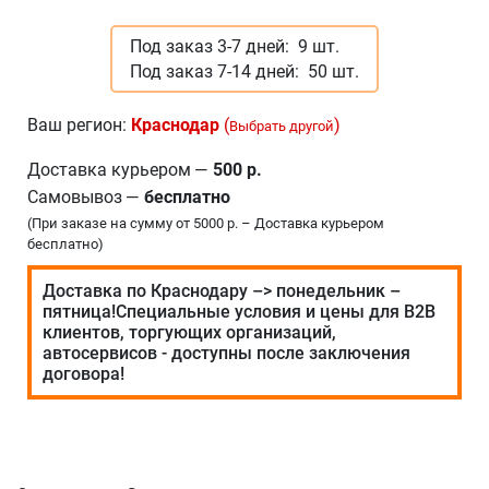
Под заказ 3-7 дней:
9 шт.
Под заказ 7-14 дней:
50 шт.
Ваш регион:
Краснодар
(
)
Выбрать другой
Доставка курьером
—
500 р.
Самовывоз
—
бесплатно
(При заказе на сумму от 5000 р. – Доставка курьером
бесплатно)
Доставка по Краснодару –> понедельник –
пятница!Специальные условия и цены для В2В
клиентов, торгующих организаций,
автосервисов - доступны после заключения
договора!