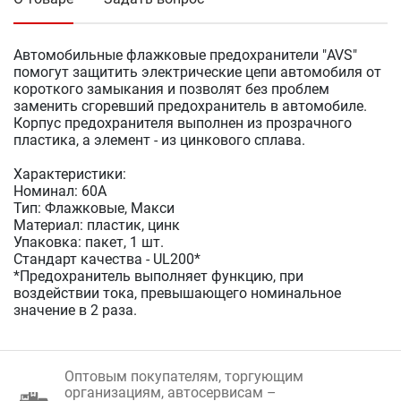
Автомобильные флажковые предохранители "AVS"
помогут защитить электрические цепи автомобиля от
короткого замыкания и позволят без проблем
заменить сгоревший предохранитель в автомобиле.
Корпус предохранителя выполнен из прозрачного
пластика, а элемент - из цинкового сплава.
Характеристики:
Номинал: 60А
Тип: Флажковые, Макси
Материал: пластик, цинк
Упаковка: пакет, 1 шт.
Стандарт качества - UL200*
*Предохранитель выполняет функцию, при
воздействии тока, превышающего номинальное
значение в 2 раза.
Оптовым покупателям, торгующим
организациям, автосервисам –