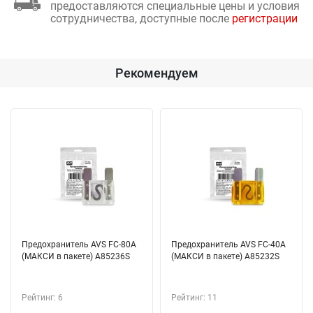
предоставляются специальные цены и условия
сотрудничества, доступные после
регистрации
Рекомендуем
Предохранитель AVS FC-80A
Предохранитель AVS FC-40A
(МАКСИ в пакете) A85236S
(МАКСИ в пакете) A85232S
Рейтинг: 6
Рейтинг: 11