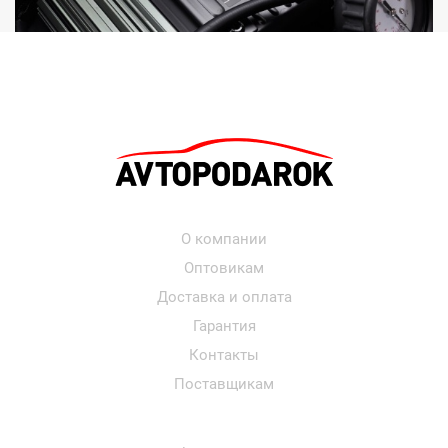
О компании
Оптовикам
Доставка и оплата
Гарантия
Контакты
Поставщикам