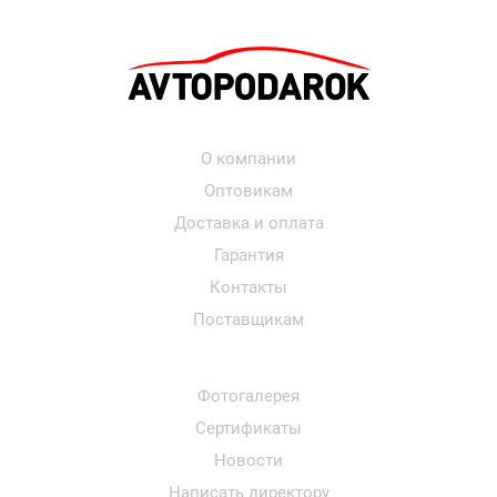
О компании
Оптовикам
Доставка и оплата
Гарантия
Контакты
Поставщикам
Фотогалерея
Сертификаты
Новости
Написать директору