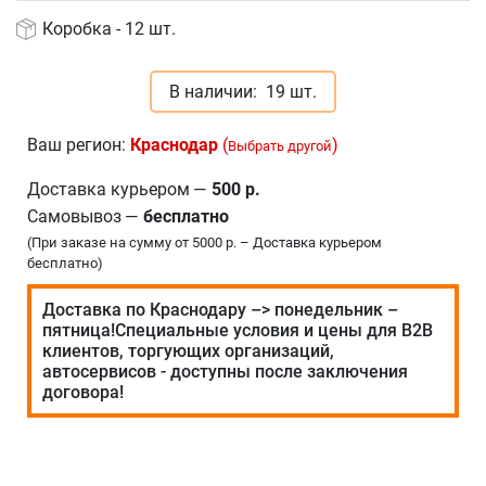
Коробка - 12 шт.
В наличии:
19 шт.
Ваш регион:
Краснодар
(
)
Выбрать другой
Доставка курьером
—
500 р.
Самовывоз
—
бесплатно
(При заказе на сумму от 5000 р. – Доставка курьером
бесплатно)
Доставка по Краснодару –> понедельник –
пятница!Специальные условия и цены для В2В
клиентов, торгующих организаций,
автосервисов - доступны после заключения
договора!