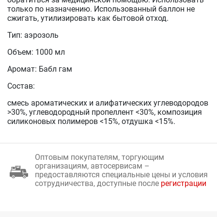
только по назначению. Использованный баллон не
сжигать, утилизировать как бытовой отход.
Тип: аэрозоль
Объем: 1000 мл
Аромат: Бабл гам
Состав:
смесь ароматических и алифатических углеводородов
>30%, углеводородный пропеллент <30%, композиция
силиконовых полимеров <15%, отдушка <15%.
Оптовым покупателям, торгующим
организациям, автосервисам –
предоставляются специальные цены и условия
сотрудничества, доступные после
регистрации