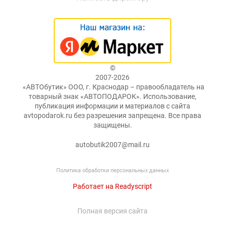
©
2007-2026
«АВТОбутик» ООО, г. Краснодар – правообладатель на
товарный знак «АВТОПОДАРОК». Использование,
публикация информации и материалов с сайта
avtopodarok.ru без разрешения запрещена. Все права
защищены.
autobutik2007@mail.ru
Политика обработки персональных данных
Работает на Readyscript
Полная версия сайта