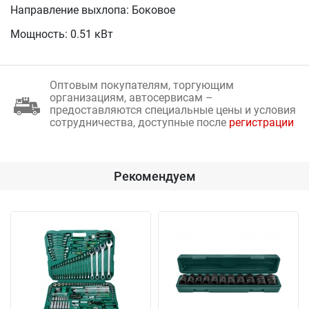
Направление выхлопа: Боковое
Мощность: 0.51 кВт
Оптовым покупателям, торгующим
организациям, автосервисам –
предоставляются специальные цены и условия
сотрудничества, доступные после
регистрации
Рекомендуем