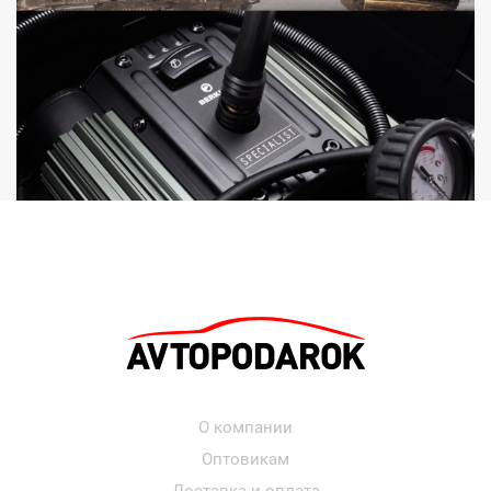
О компании
Оптовикам