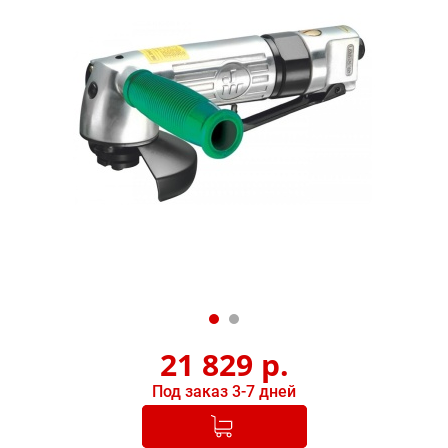
21 829
р.
Под заказ 3-7 дней
Добавлено в корзину
-
+