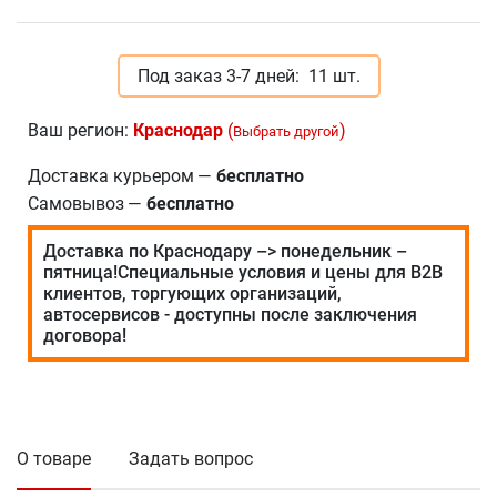
Под заказ 3-7 дней:
11 шт.
Ваш регион:
Краснодар
(
)
Выбрать другой
Доставка курьером
—
бесплатно
Самовывоз
—
бесплатно
Доставка по Краснодару –> понедельник –
пятница!Специальные условия и цены для В2В
клиентов, торгующих организаций,
автосервисов - доступны после заключения
договора!
О товаре
Задать вопрос