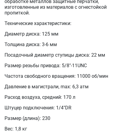
обработке металлов защитные перчатки,
изготовленные из материалов с огнестойкой
пропиткой.
Технические характеристики:
Диаметр диска: 125 мм
Толщина диска: 3-6 мм
Посадочный диаметр ступицы диска: 22 мм
Размер резьбы привода: 5/8"-11UNC
Частота свободного вращения: 11000 об/мин
Давление в магистрали, max: 6,3 атм
Расход воздуха, средний: 170 л
Штуцер подключения: 1/4"DR
Размер (длина): 230
Вес: 1,8 кг