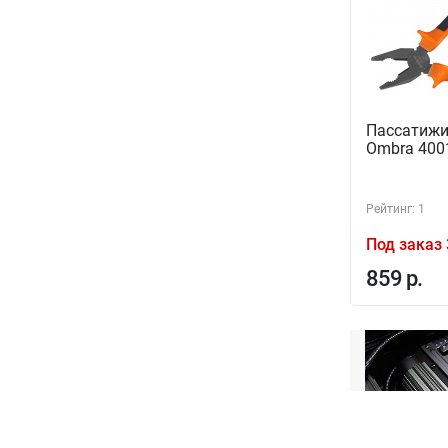
Пассатижи
Ombra 400
Рейтинг: 1
Под заказ 
859 р.