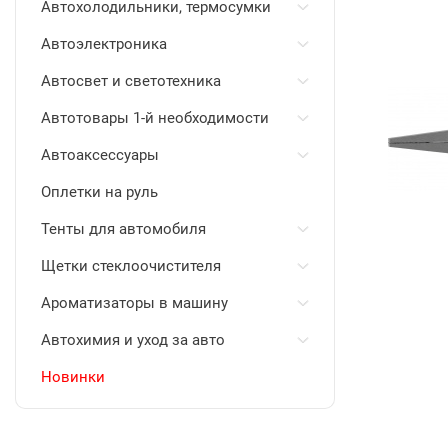
Автохолодильники, термосумки
Автоэлектроника
Автосвет и светотехника
Автотовары 1-й необходимости
Автоаксессуары
Оплетки на руль
Тенты для автомобиля
Щетки стеклоочистителя
Ароматизаторы в машину
Автохимия и уход за авто
Новинки