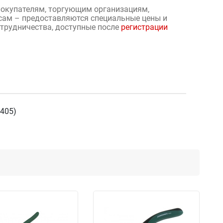
окупателям, торгующим организациям,
сам – предоставляются специальные цены и
отрудничества, доступные после
регистрации
405)