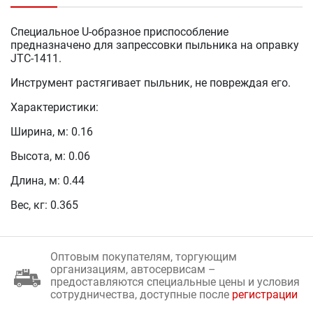
Специальное U-образное приспособление
предназначено для запрессовки пыльника на оправку
JTC-1411.
Инструмент растягивает пыльник, не повреждая его.
Характеристики:
Ширина, м: 0.16
Высота, м: 0.06
Длина, м: 0.44
Вес, кг: 0.365
Оптовым покупателям, торгующим
организациям, автосервисам –
предоставляются специальные цены и условия
сотрудничества, доступные после
регистрации