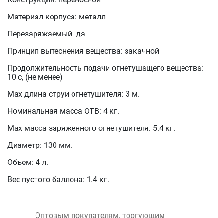
Материал корпуса: металл
Перезаряжаемый: да
Принцип вытеснения вещества: закачной
Продолжительность подачи огнетушащего вещества:
10 с, (не менее)
Max длина струи огнетушителя: 3 м.
Номинальная масса ОТВ: 4 кг.
Мах масса заряженного огнетушителя: 5.4 кг.
Диаметр: 130 мм.
Объем: 4 л.
Вес пустого баллона: 1.4 кг.
Оптовым покупателям, торгующим