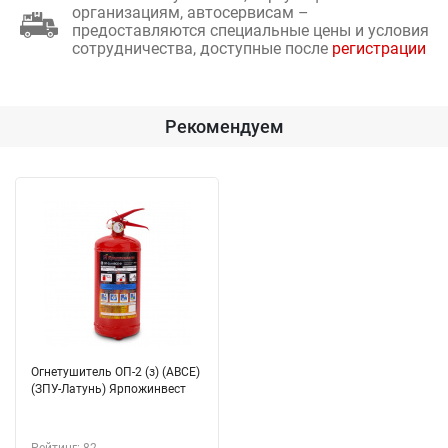
организациям, автосервисам –
предоставляются специальные цены и условия
сотрудничества, доступные после
регистрации
Рекомендуем
Огнетушитель ОП-2 (з) (ABCE)
(ЗПУ-Латунь) Ярпожинвест
Рейтинг: 82