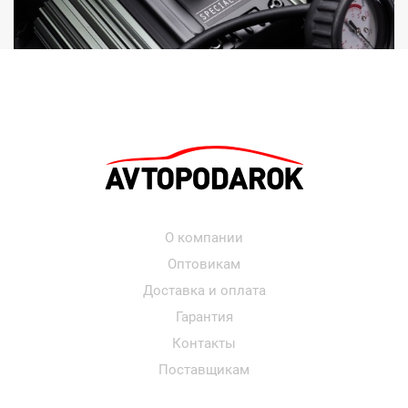
О компании
Оптовикам
Доставка и оплата
Гарантия
Контакты
Поставщикам