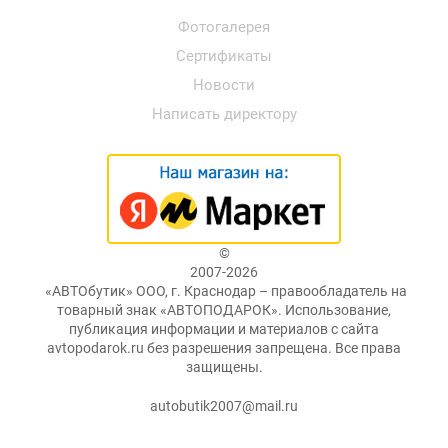
Фотогалерея
Сертификаты
Новости
Написать директору
©
2007-2026
«АВТОбутик» ООО, г. Краснодар – правообладатель на
товарный знак «АВТОПОДАРОК». Использование,
публикация информации и материалов с сайта
avtopodarok.ru без разрешения запрещена. Все права
защищены.
autobutik2007@mail.ru