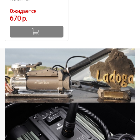
Ожидается
670 р.