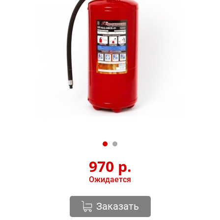
970
р.
Ожидается
Заказать