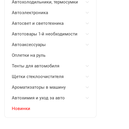
Автохолодильники, термосумки
Автоэлектроника
Автосвет и светотехника
Автотовары 1-й необходимости
Автоаксессуары
Оплетки на руль
Тенты для автомобиля
Щетки стеклоочистителя
Ароматизаторы в машину
Автохимия и уход за авто
Новинки